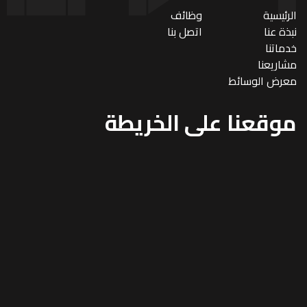
الرئيسية
وظائف
نبذة عنا
اتصل بنا
خدماتنا
مشاريعنا
معرض الوسائط
موقعنا على الخريطة