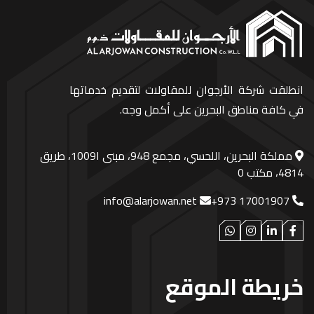
انطلقت شركة الأرجوان للمقاولات لتقديم خدماتها
في كافة مناطق البحرين على أكمل وجه.
مملكة البحرين، اللحسي، مجمع 948، مبنى ا1009، طريق
4814، مكتب 0
info@alarjowan.net
+973 17001907
خريطة الموقع