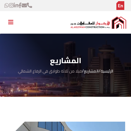
En
المشاريع
/
/
الرئيسية
المشاريع
فيلا من ثلاثة طوابق في الرفاع الشمالي