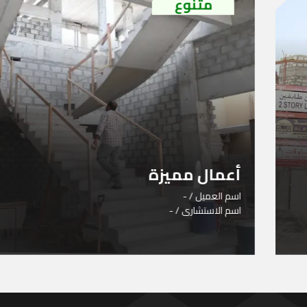
متنوع
أعمال مميزة
اسم العميل / -
اسم الاستشارى / -