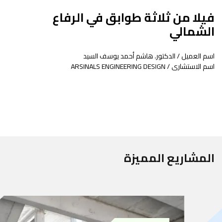
فيلا من ثلاثة طوابق في الرفاع
الشمالي
اسم العميل / الدكتور. هاشم أحمد يوسف السيد
اسم الاستشارى / ARSINALS ENGINEERING DESIGN
المشاريع المميزة