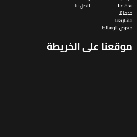
نبذة عنا
اتصل بنا
خدماتنا
مشاريعنا
معرض الوسائط
موقعنا على الخريطة