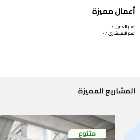
أعمال مميزة
اسم العميل / -
اسم الاستشارى / -
المشاريع المميزة
متنوع