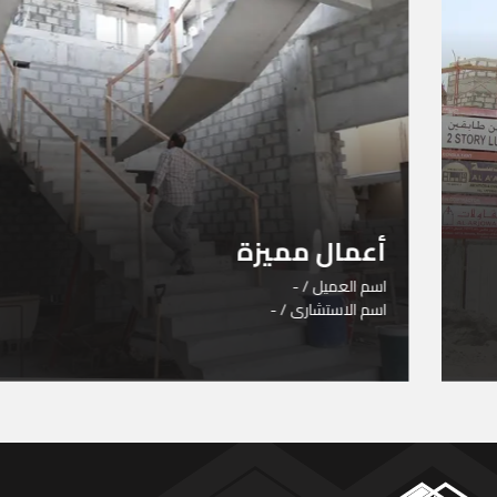
أعمال مميزة
اسم العميل / -
اسم الاستشارى / -