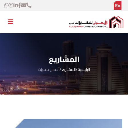
En
المشاريع
/
/
الرئيسية
المشاريع
أعمال مميزة